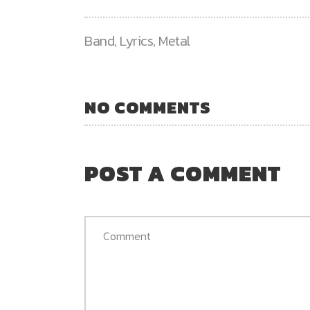
Band
,
Lyrics
,
Metal
NO COMMENTS
POST A COMMENT