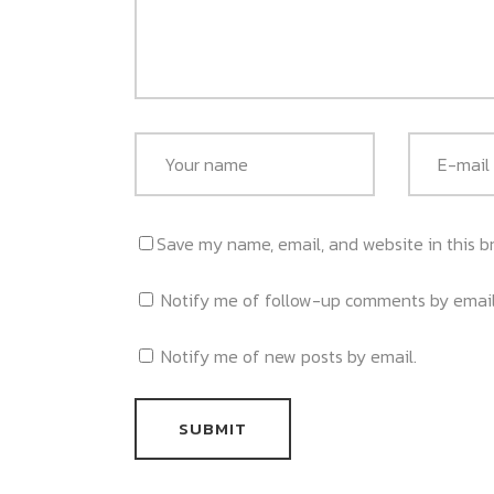
Save my name, email, and website in this b
Notify me of follow-up comments by email
Notify me of new posts by email.