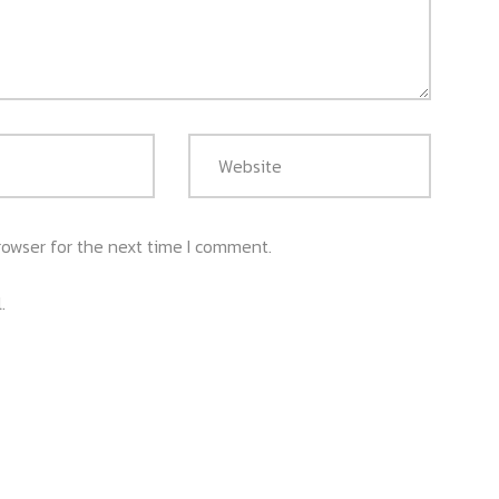
rowser for the next time I comment.
.