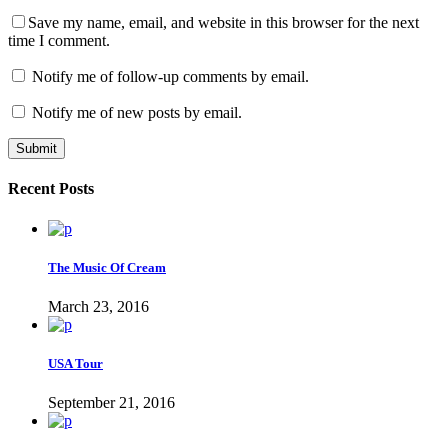
Save my name, email, and website in this browser for the next
time I comment.
Notify me of follow-up comments by email.
Notify me of new posts by email.
Recent Posts
The Music Of Cream
March 23, 2016
USA Tour
September 21, 2016