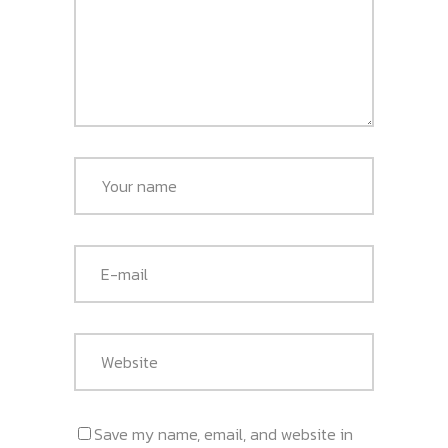
Save my name, email, and website in