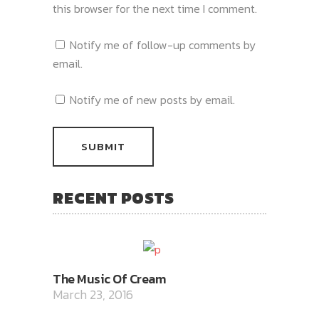
this browser for the next time I comment.
Notify me of follow-up comments by
email.
Notify me of new posts by email.
RECENT POSTS
The Music Of Cream
March 23, 2016