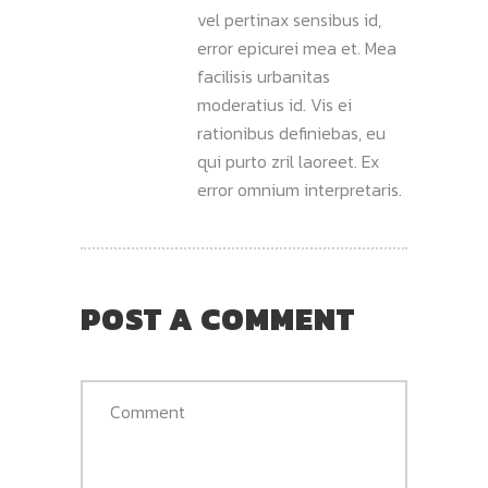
vel pertinax sensibus id,
error epicurei mea et. Mea
facilisis urbanitas
moderatius id. Vis ei
rationibus definiebas, eu
qui purto zril laoreet. Ex
error omnium interpretaris.
POST A COMMENT