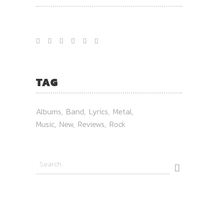
TAG
Albums
Band
Lyrics
Metal
Music
New
Reviews
Rock