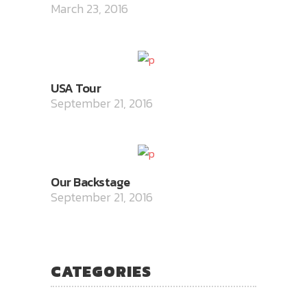
March 23, 2016
USA Tour
September 21, 2016
Our Backstage
September 21, 2016
CATEGORIES