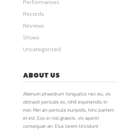
Performances
Records
Reviews
Shows
Uncategorized
ABOUT US
Alienum phaedrum torquatos nec eu, vis
detraxit periculis ex, nihil expetendis in
mei. Mei an pericula euripidis, hinc partem
ei est. Eos ei nisl graecis, vix aperiri
consequat an. Eius lorem tincidunt