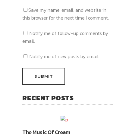
Save my name, email, and website in
this browser for the next time I comment.
Notify me of follow-up comments by
email.
Notify me of new posts by email.
RECENT POSTS
The Music Of Cream