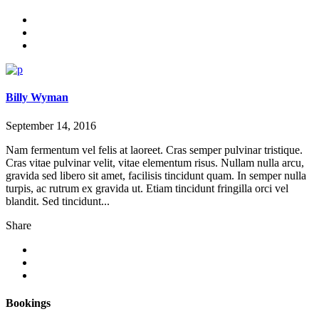
Billy Wyman
September 14, 2016
Nam fermentum vel felis at laoreet. Cras semper pulvinar tristique.
Cras vitae pulvinar velit, vitae elementum risus. Nullam nulla arcu,
gravida sed libero sit amet, facilisis tincidunt quam. In semper nulla
turpis, ac rutrum ex gravida ut. Etiam tincidunt fringilla orci vel
blandit. Sed tincidunt...
Share
Bookings