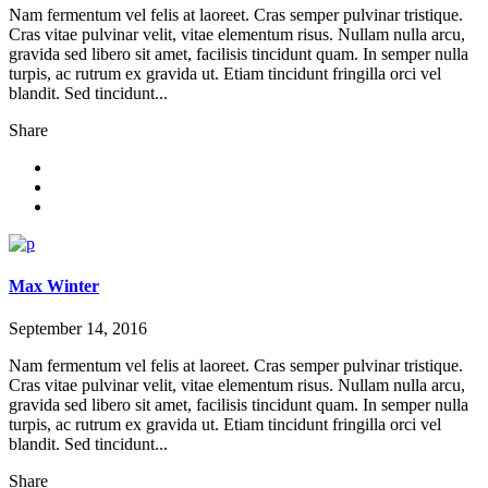
Nam fermentum vel felis at laoreet. Cras semper pulvinar tristique.
Cras vitae pulvinar velit, vitae elementum risus. Nullam nulla arcu,
gravida sed libero sit amet, facilisis tincidunt quam. In semper nulla
turpis, ac rutrum ex gravida ut. Etiam tincidunt fringilla orci vel
blandit. Sed tincidunt...
Share
Max Winter
September 14, 2016
Nam fermentum vel felis at laoreet. Cras semper pulvinar tristique.
Cras vitae pulvinar velit, vitae elementum risus. Nullam nulla arcu,
gravida sed libero sit amet, facilisis tincidunt quam. In semper nulla
turpis, ac rutrum ex gravida ut. Etiam tincidunt fringilla orci vel
blandit. Sed tincidunt...
Share