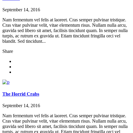
September 14, 2016
Nam fermentum vel felis at laoreet. Cras semper pulvinar tristique.
Cras vitae pulvinar velit, vitae elementum risus. Nullam nulla arcu,
gravida sed libero sit amet, facilisis tincidunt quam. In semper nulla
turpis, ac rutrum ex gravida ut. Etiam tincidunt fringilla orci vel
blandit. Sed tincidunt...
Share
The Horrid Crabs
September 14, 2016
Nam fermentum vel felis at laoreet. Cras semper pulvinar tristique.
Cras vitae pulvinar velit, vitae elementum risus. Nullam nulla arcu,
gravida sed libero sit amet, facilisis tincidunt quam. In semper nulla
turpis, ac rutrum ex gravida ut. Etiam tincidunt fringilla orci vel