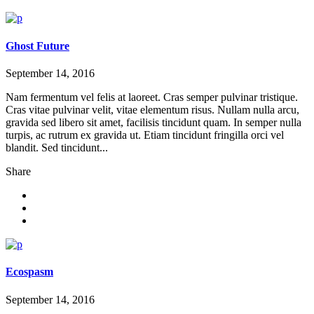
Ghost Future
September 14, 2016
Nam fermentum vel felis at laoreet. Cras semper pulvinar tristique.
Cras vitae pulvinar velit, vitae elementum risus. Nullam nulla arcu,
gravida sed libero sit amet, facilisis tincidunt quam. In semper nulla
turpis, ac rutrum ex gravida ut. Etiam tincidunt fringilla orci vel
blandit. Sed tincidunt...
Share
Ecospasm
September 14, 2016