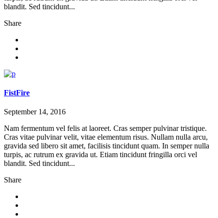
blandit. Sed tincidunt...
Share
FistFire
September 14, 2016
Nam fermentum vel felis at laoreet. Cras semper pulvinar tristique.
Cras vitae pulvinar velit, vitae elementum risus. Nullam nulla arcu,
gravida sed libero sit amet, facilisis tincidunt quam. In semper nulla
turpis, ac rutrum ex gravida ut. Etiam tincidunt fringilla orci vel
blandit. Sed tincidunt...
Share